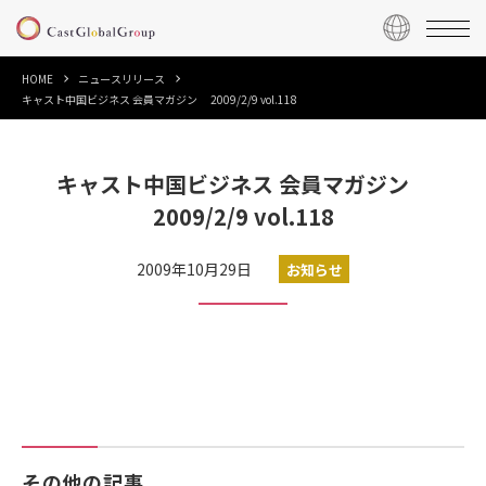
HOME
ニュースリリース
キャスト中国ビジネス 会員マガジン 2009/2/9 vol.118
キャスト中国ビジネス 会員マガジン
2009/2/9 vol.118
2009年10月29日
お知らせ
その他の記事