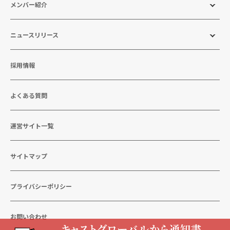
メンバー紹介
ニュースリリース
採用情報
よくある質問
運営サイト一覧
サイトマップ
プライバシーポリシー
お問い合わせ