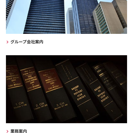
グループ会社案内
業務案内