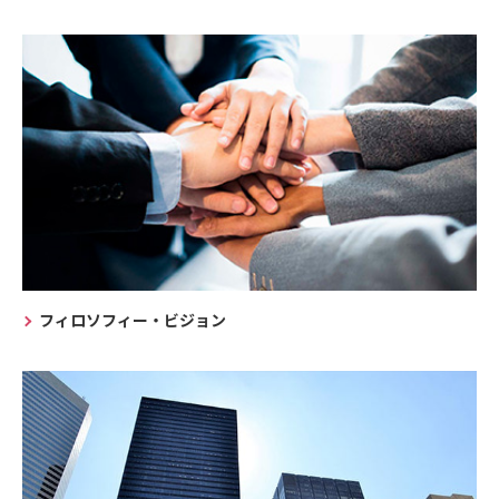
フィロソフィー・ビジョン