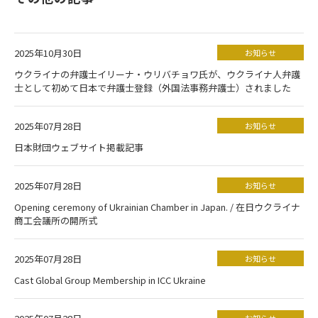
2025年10月30日
お知らせ
ウクライナの弁護士イリーナ・ウリバチョワ氏が、ウクライナ人弁護
士として初めて日本で弁護士登録（外国法事務弁護士）されました
2025年07月28日
お知らせ
日本財団ウェブサイト掲載記事
2025年07月28日
お知らせ
Opening ceremony of Ukrainian Chamber in Japan. / 在日ウクライナ
商工会議所の開所式
2025年07月28日
お知らせ
Cast Global Group Membership in ICC Ukraine
お知らせ