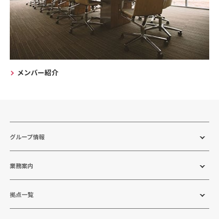
メンバー紹介
グループ情報
業務案内
拠点一覧