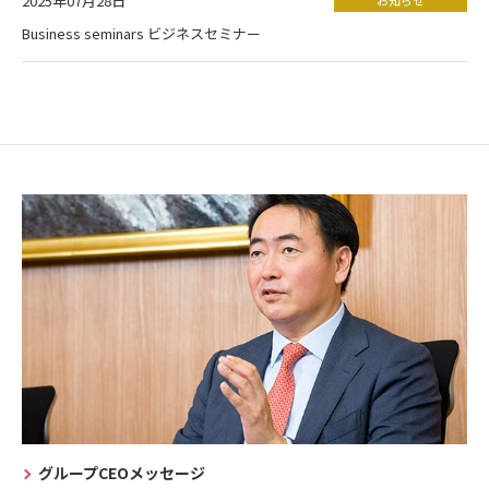
2025年07月28日
Business seminars ビジネスセミナー
グループCEOメッセージ