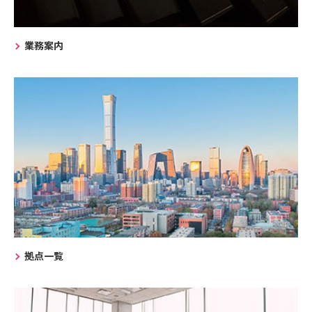
業務案内
拠点一覧