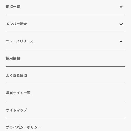
拠点一覧
メンバー紹介
ニュースリリース
採用情報
よくある質問
運営サイト一覧
サイトマップ
プライバシーポリシー