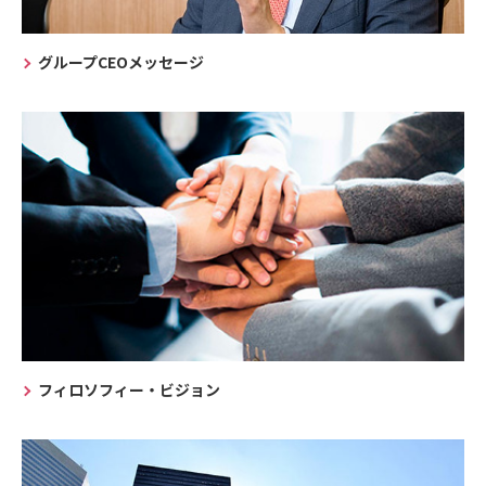
グループCEOメッセージ
フィロソフィー・ビジョン