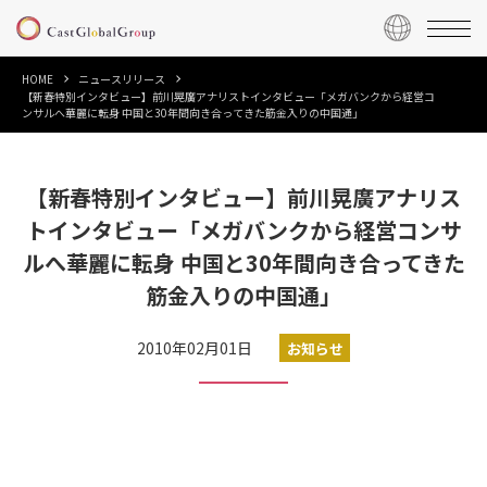
HOME
ニュースリリース
【新春特別インタビュー】前川晃廣アナリストインタビュー「メガバンクから経営コ
ンサルへ華麗に転身 中国と30年間向き合ってきた筋金入りの中国通」
【新春特別インタビュー】前川晃廣アナリス
トインタビュー「メガバンクから経営コンサ
ルへ華麗に転身 中国と30年間向き合ってきた
筋金入りの中国通」
2010年02月01日
お知らせ