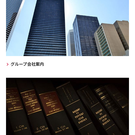
グループ会社案内