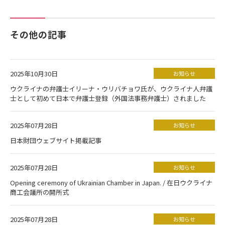
その他の記事
2025年10月30日
お知らせ
ウクライナの弁護士イリーナ・ウリバチョワ氏が、ウクライナ人弁護
士として初めて日本で弁護士登録（外国法事務弁護士）されました
2025年07月28日
お知らせ
日本財団ウェブサイト掲載記事
2025年07月28日
お知らせ
Opening ceremony of Ukrainian Chamber in Japan. / 在日ウクライナ
商工会議所の開所式
2025年07月28日
お知らせ