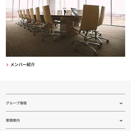
メンバー紹介
グループ情報
業務案内