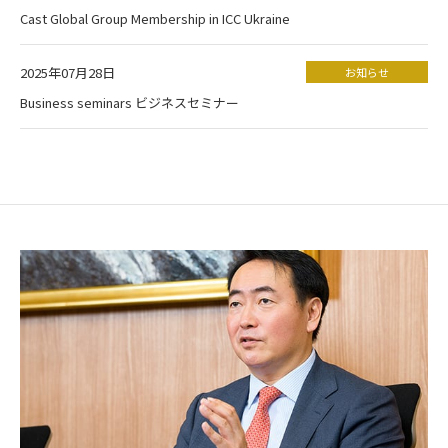
Cast Global Group Membership in ICC Ukraine
2025年07月28日
お知らせ
Business seminars ビジネスセミナー