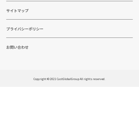
サイトマップ
プライバシーポリシー
お問い合わせ
Copyright © 2021 CastGlobalGroup All rights reserved.