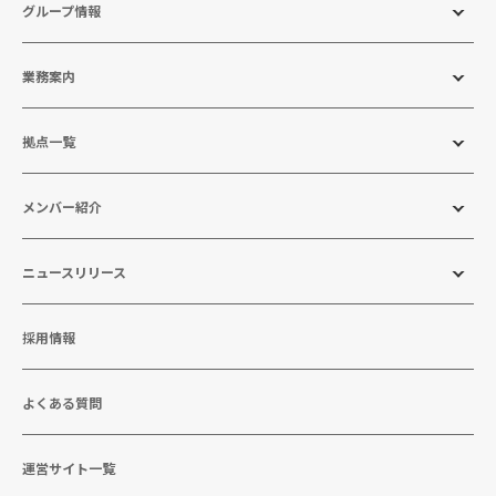
グループ情報
業務案内
拠点一覧
メンバー紹介
ニュースリリース
採用情報
よくある質問
運営サイト一覧