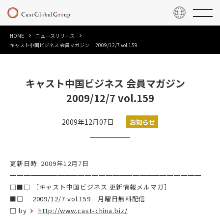
HOME
ニュースリリース
キャスト中国ビジネス 会員マガジン 2009/12/7 vol.159
キャスト中国ビジネス 会員マガジン
2009/12/7 vol.159
2009年12月07日
お知らせ
更新日時: 2009年12月7日
━━━━━━━━━━━━━━━━━━━━━━━━━━━━
□■□ ［キャスト中国ビジネス 更新情報メルマガ］
■□ 2009/12/7 vol.159 月曜日無料配信
□ by
http://www.cast-china.biz/