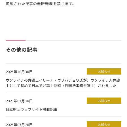
掲載された記事の無断転載を禁じます。
その他の記事
2025年10月30日
お知らせ
ウクライナの弁護士イリーナ・ウリバチョワ氏が、ウクライナ人弁護
士として初めて日本で弁護士登録（外国法事務弁護士）されました
2025年07月28日
お知らせ
日本財団ウェブサイト掲載記事
2025年07月28日
お知らせ