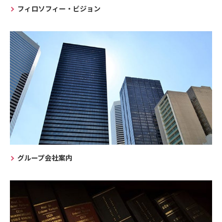
フィロソフィー・ビジョン
グループ会社案内