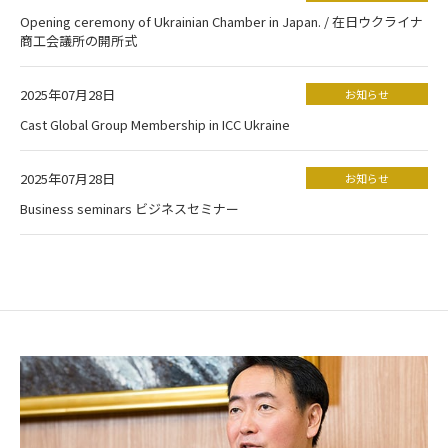
Opening ceremony of Ukrainian Chamber in Japan. / 在日ウクライナ
商工会議所の開所式
2025年07月28日
お知らせ
Cast Global Group Membership in ICC Ukraine
2025年07月28日
お知らせ
Business seminars ビジネスセミナー