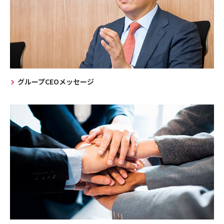
グループCEOメッセージ