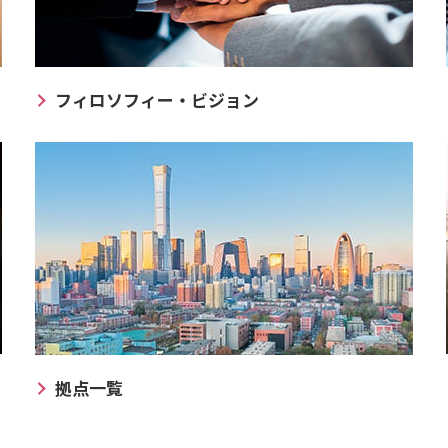
フィロソフィー・ビジョン
拠点一覧