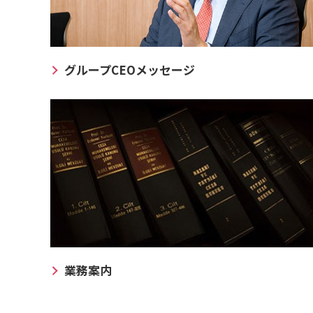
グループCEOメッセージ
業務案内