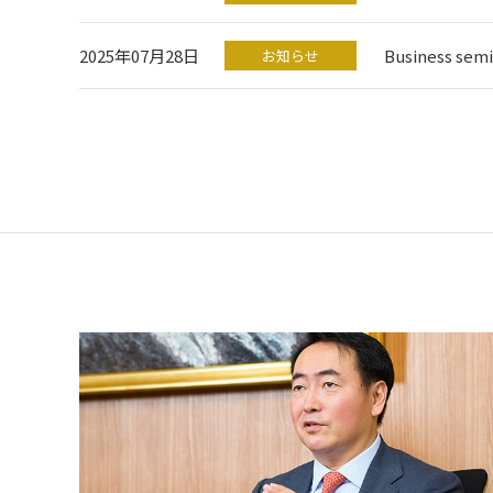
2025年07月28日
Business s
お知らせ