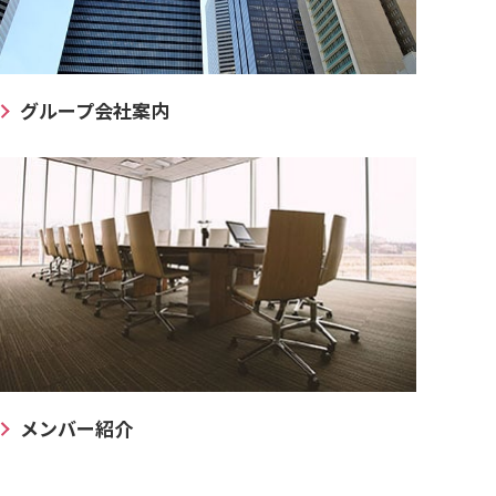
グループ会社案内
メンバー紹介