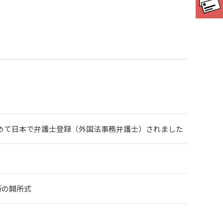
めて日本で弁護士登録（外国法事務弁護士）されました
会議所の開所式