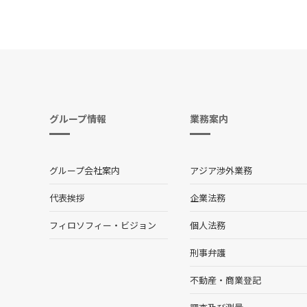
グループ情報
業務案内
グループ会社案内
アジア渉外業務
代表挨拶
企業法務
フィロソフィー・ビジョン
個人法務
刑事弁護
不動産・商業登記