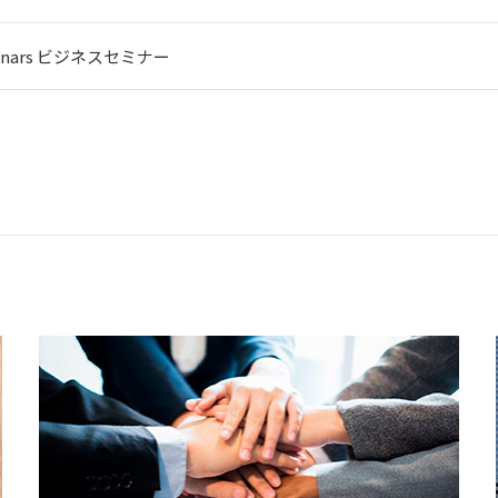
eminars ビジネスセミナー