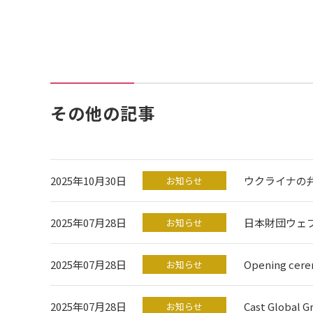
その他の記事
2025年10月30日
ウクライナの
お知らせ
2025年07月28日
日本財団ウェ
お知らせ
2025年07月28日
Opening ce
お知らせ
2025年07月28日
Cast Global G
お知らせ