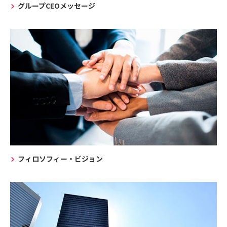
グループCEOメッセージ
フィロソフィー・ビジョン