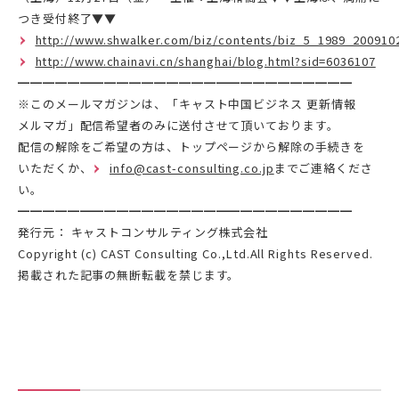
つき受付終了▼▼
http://www.shwalker.com/biz/contents/biz_5_1989_200910
http://www.chainavi.cn/shanghai/blog.html?sid=6036107
━━━━━━━━━━━━━━━━━━━━━━━━━━━
※このメールマガジンは、「キャスト中国ビジネス 更新情報
メルマガ」配信希望者のみに送付させて頂いております。
配信の解除をご希望の方は、トップページから解除の手続きを
いただくか、
info@cast-consulting.co.jp
までご連絡くださ
い。
━━━━━━━━━━━━━━━━━━━━━━━━━━━
発行元： キャストコンサルティング株式会社
Copyright (c) CAST Consulting Co.,Ltd.All Rights Reserved.
掲載された記事の無断転載を禁じます。