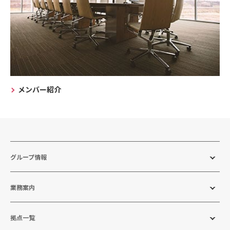
メンバー紹介
グループ情報
業務案内
拠点一覧