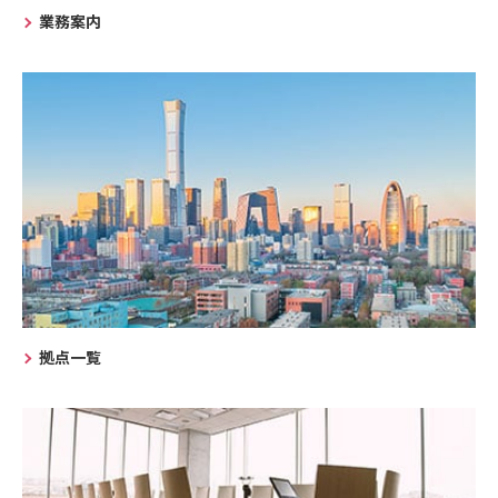
業務案内
拠点一覧