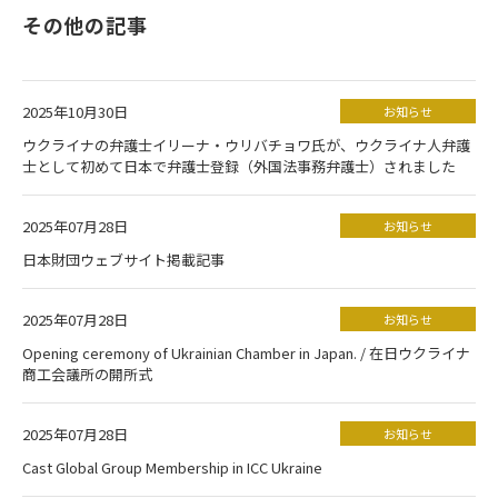
その他の記事
2025年10月30日
お知らせ
ウクライナの弁護士イリーナ・ウリバチョワ氏が、ウクライナ人弁護
士として初めて日本で弁護士登録（外国法事務弁護士）されました
2025年07月28日
お知らせ
日本財団ウェブサイト掲載記事
2025年07月28日
お知らせ
Opening ceremony of Ukrainian Chamber in Japan. / 在日ウクライナ
商工会議所の開所式
2025年07月28日
お知らせ
Cast Global Group Membership in ICC Ukraine