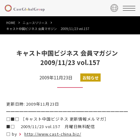
HOME
ニュースリリース
キャスト中国ビジネス 会員マガジン 2009/11/23 vol.157
キャスト中国ビジネス 会員マガジン
2009/11/23 vol.157
2009年11月23日
お知らせ
更新日時: 2009年11月23日
━━━━━━━━━━━━━━━━━━━━━━━━━━━━
□■□ ［キャスト中国ビジネス 更新情報メルマガ］
■□ 2009/11/23 vol.157 月曜日無料配信
□ by
http://www.cast-china.biz/