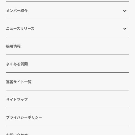
メンバー紹介
ニュースリリース
採用情報
よくある質問
運営サイト一覧
サイトマップ
プライバシーポリシー
お問い合わせ