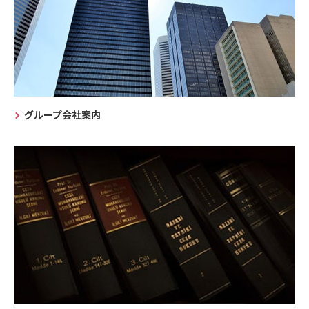
グループ会社案内