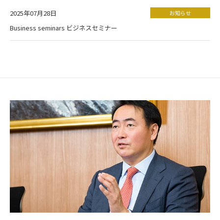
2025年07月28日
お知らせ
Business seminars ビジネスセミナー