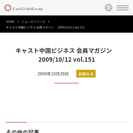
HOME
ニュースリリース
キャスト中国ビジネス 会員マガジン 2009/10/12 vol.151
キャスト中国ビジネス 会員マガジン
2009/10/12 vol.151
2009年10月29日
お知らせ
その他の記事