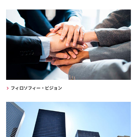
フィロソフィー・ビジョン