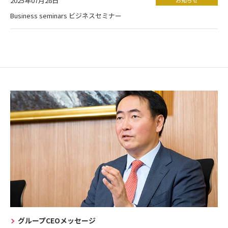
2025年07月28日
Business seminars ビジネスセミナー
グループCEOメッセージ