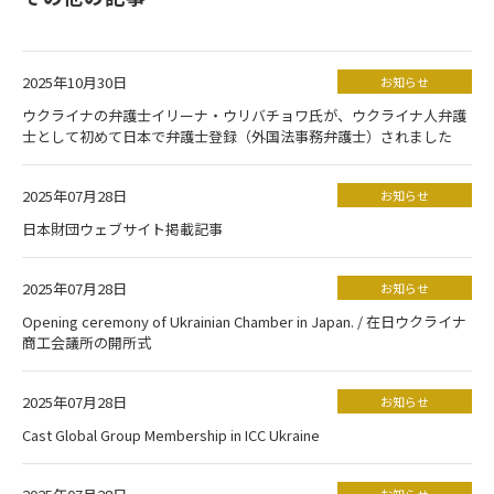
2025年10月30日
お知らせ
ウクライナの弁護士イリーナ・ウリバチョワ氏が、ウクライナ人弁護
士として初めて日本で弁護士登録（外国法事務弁護士）されました
2025年07月28日
お知らせ
日本財団ウェブサイト掲載記事
2025年07月28日
お知らせ
Opening ceremony of Ukrainian Chamber in Japan. / 在日ウクライナ
商工会議所の開所式
2025年07月28日
お知らせ
Cast Global Group Membership in ICC Ukraine
お知らせ