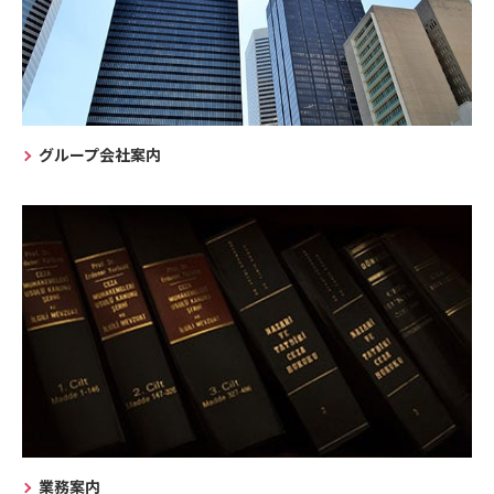
グループ会社案内
業務案内