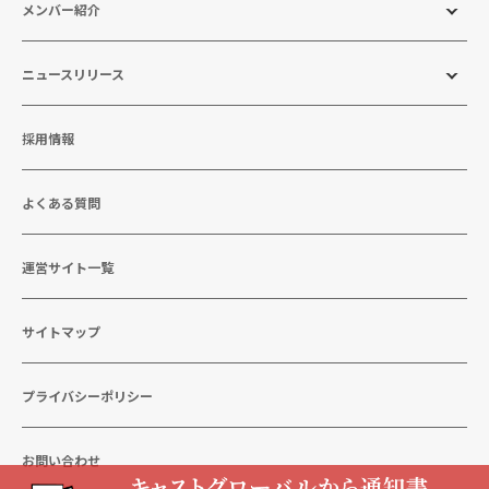
メンバー紹介
ニュースリリース
採用情報
よくある質問
運営サイト一覧
サイトマップ
プライバシーポリシー
お問い合わせ