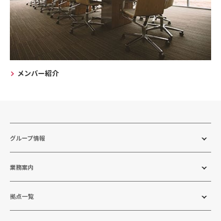
メンバー紹介
グループ情報
業務案内
拠点一覧