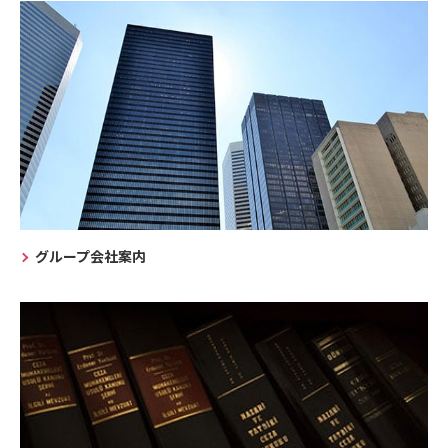
グループ会社案内