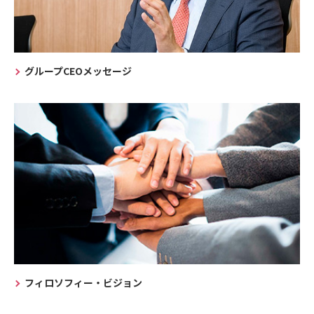
グループCEOメッセージ
フィロソフィー・ビジョン