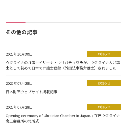
その他の記事
2025年10月30日
お知らせ
ウクライナの弁護士イリーナ・ウリバチョワ氏が、ウクライナ人弁護
士として初めて日本で弁護士登録（外国法事務弁護士）されました
2025年07月28日
お知らせ
日本財団ウェブサイト掲載記事
2025年07月28日
お知らせ
Opening ceremony of Ukrainian Chamber in Japan. / 在日ウクライナ
商工会議所の開所式