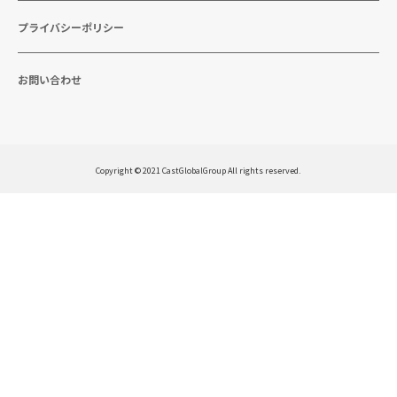
プライバシーポリシー
お問い合わせ
Copyright © 2021 CastGlobalGroup All rights reserved.