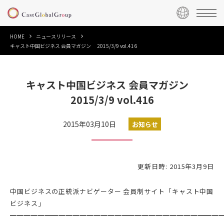
HOME
ニュースリリース
キャスト中国ビジネス 会員マガジン 2015/3/9 vol.416
キャスト中国ビジネス 会員マガジン
2015/3/9 vol.416
2015年03月10日
お知らせ
更新日時: 2015年3月9日
中国ビジネスの正統派ナビゲーター 会員制サイト「キャスト中国
ビジネス」
━━━━━━━━━━━━━━━━━━━━━━━━━━━━━━