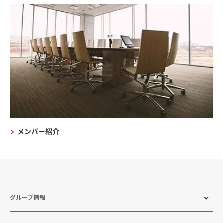
メンバー紹介
グループ情報