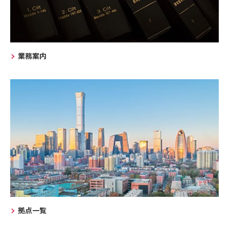
業務案内
拠点一覧