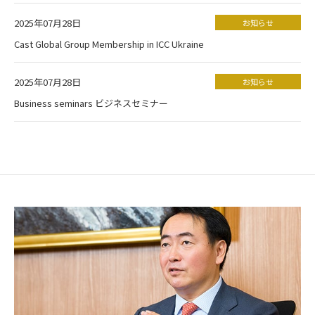
2025年07月28日
お知らせ
Cast Global Group Membership in ICC Ukraine
2025年07月28日
お知らせ
Business seminars ビジネスセミナー