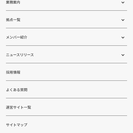
業務案内
拠点一覧
メンバー紹介
ニュースリリース
採用情報
よくある質問
運営サイト一覧
サイトマップ