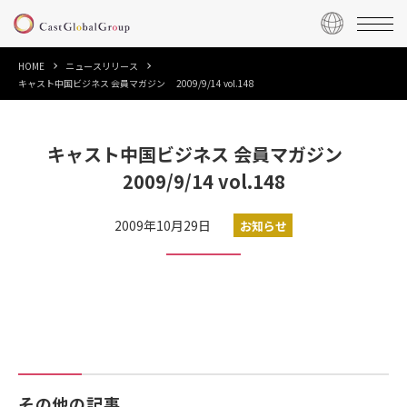
HOME
ニュースリリース
キャスト中国ビジネス 会員マガジン 2009/9/14 vol.148
キャスト中国ビジネス 会員マガジン
2009/9/14 vol.148
2009年10月29日
お知らせ
その他の記事