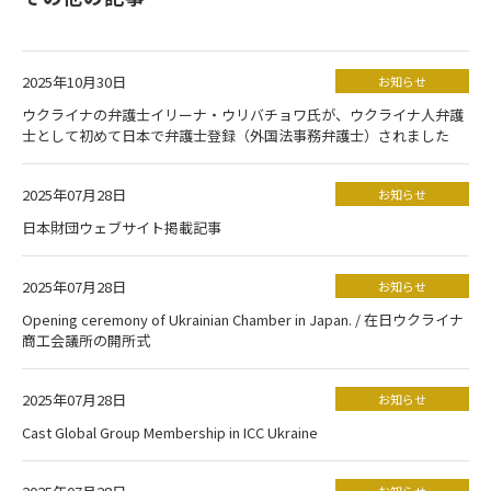
2025年10月30日
お知らせ
ウクライナの弁護士イリーナ・ウリバチョワ氏が、ウクライナ人弁護
士として初めて日本で弁護士登録（外国法事務弁護士）されました
2025年07月28日
お知らせ
日本財団ウェブサイト掲載記事
2025年07月28日
お知らせ
Opening ceremony of Ukrainian Chamber in Japan. / 在日ウクライナ
商工会議所の開所式
2025年07月28日
お知らせ
Cast Global Group Membership in ICC Ukraine
お知らせ