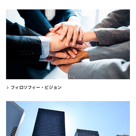
フィロソフィー・ビジョン