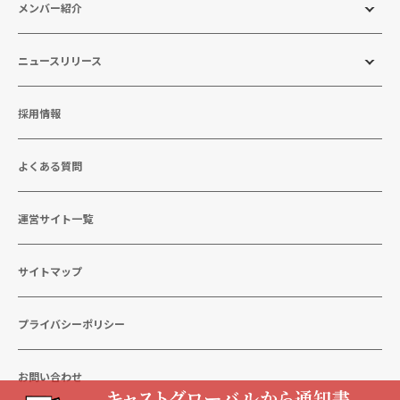
メンバー紹介
ニュースリリース
採用情報
よくある質問
運営サイト一覧
サイトマップ
プライバシーポリシー
お問い合わせ