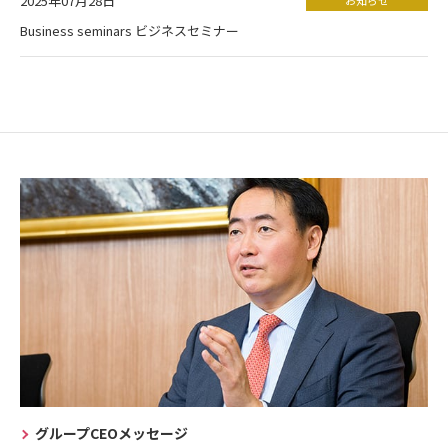
2025年07月28日
Business seminars ビジネスセミナー
グループCEOメッセージ