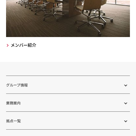
メンバー紹介
グループ情報
業務案内
拠点一覧