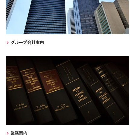
グループ会社案内
業務案内