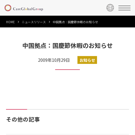
HOME
ニュースリリース
中国拠点：国慶節休暇のお知らせ
中国拠点：国慶節休暇のお知らせ
2009年10月29日
お知らせ
その他の記事