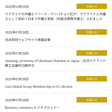
2025年10月30日
お知らせ
ウクライナの弁護士イリーナ・ウリバチョワ氏が、ウクライナ人弁護
士として初めて日本で弁護士登録（外国法事務弁護士）されました
2025年07月28日
お知らせ
日本財団ウェブサイト掲載記事
2025年07月28日
お知らせ
Opening ceremony of Ukrainian Chamber in Japan. / 在日ウクライナ
商工会議所の開所式
2025年07月28日
お知らせ
Cast Global Group Membership in ICC Ukraine
2025年07月28日
お知らせ
Business seminars ビジネスセミナー