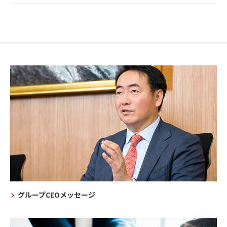
グループCEOメッセージ