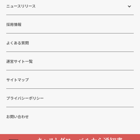
ニュースリリース
採用情報
よくある質問
運営サイト一覧
サイトマップ
プライバシーポリシー
お問い合わせ