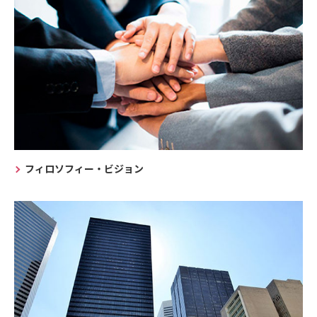
フィロソフィー・ビジョン