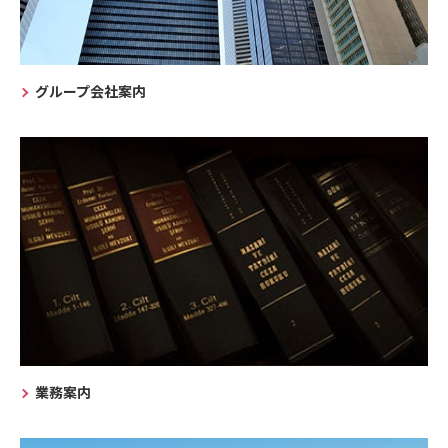
グループ会社案内
業務案内