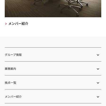
メンバー紹介
グループ情報
業務案内
拠点一覧
メンバー紹介