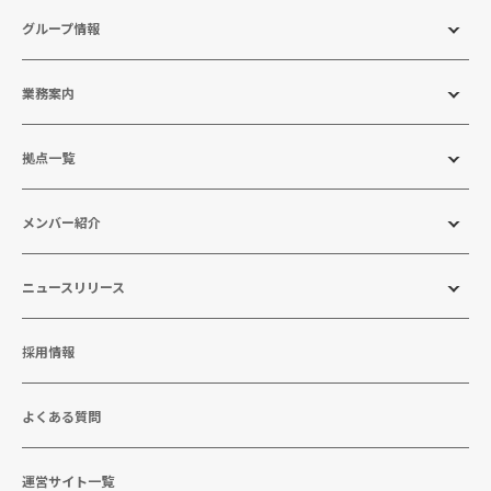
グループ情報
業務案内
拠点一覧
メンバー紹介
ニュースリリース
採用情報
よくある質問
運営サイト一覧