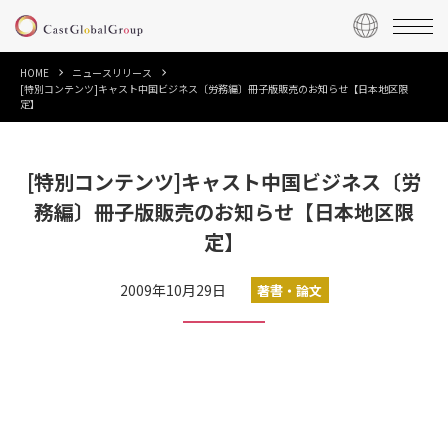
HOME
ニュースリリース
[特別コンテンツ]キャスト中国ビジネス〔労務編〕冊子版販売のお知らせ【日本地区限
定】
[特別コンテンツ]キャスト中国ビジネス〔労
務編〕冊子版販売のお知らせ【日本地区限
定】
2009年10月29日
著書・論文