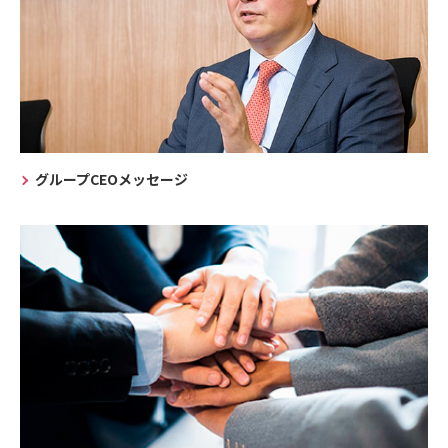
グループCEOメッセージ