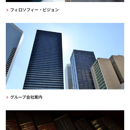
フィロソフィー・ビジョン
グループ会社案内