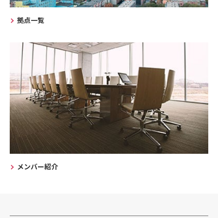
拠点一覧
メンバー紹介