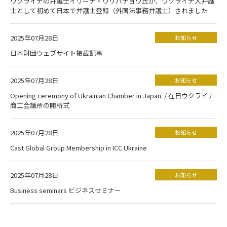
ウクライナの弁護士イリーナ・ウリバチョワ氏が、ウクライナ人弁護
士として初めて日本で弁護士登録（外国法事務弁護士）されました
2025年07月28日
お知らせ
日本財団ウェブサイト掲載記事
2025年07月28日
お知らせ
Opening ceremony of Ukrainian Chamber in Japan. / 在日ウクライナ
商工会議所の開所式
2025年07月28日
お知らせ
Cast Global Group Membership in ICC Ukraine
2025年07月28日
お知らせ
Business seminars ビジネスセミナー