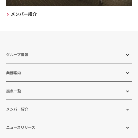
メンバー紹介
グループ情報
業務案内
拠点一覧
メンバー紹介
ニュースリリース