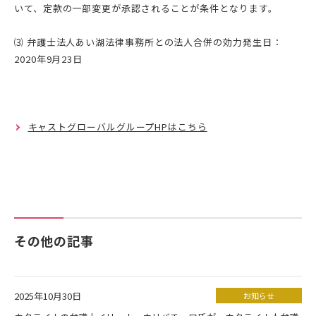
いて、定款の一部変更が承認されることが条件となります。
⑶ 弁護士法人あい湖法律事務所との法人合併の効力発生日：
2020年9月23日
キャストグローバルグループHPはこちら
その他の記事
2025年10月30日
お知らせ