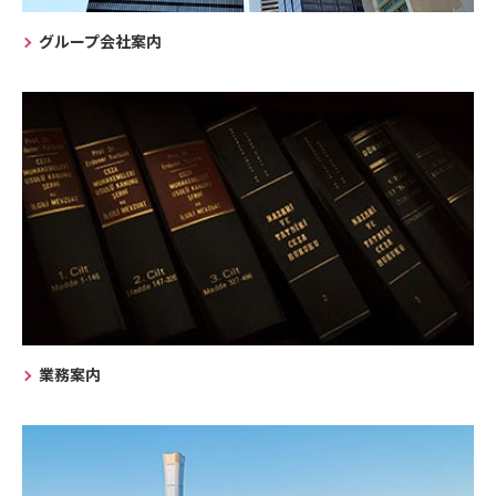
グループ会社案内
業務案内