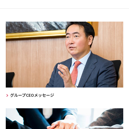
グループCEOメッセージ