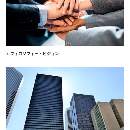
フィロソフィー・ビジョン