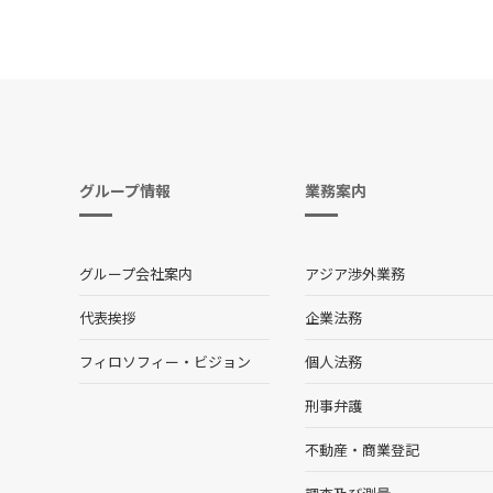
グループ情報
業務案内
グループ会社案内
アジア渉外業務
代表挨拶
企業法務
フィロソフィー・ビジョン
個人法務
刑事弁護
不動産・商業登記