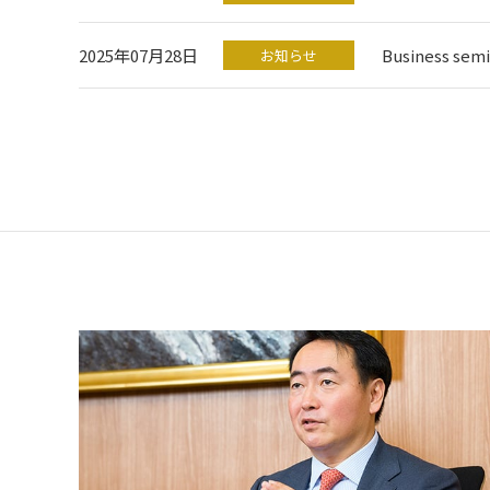
2025年07月28日
Business s
お知らせ