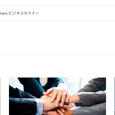
eminars ビジネスセミナー