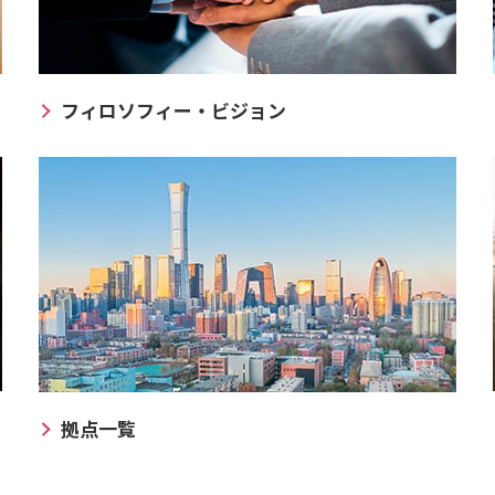
フィロソフィー・ビジョン
拠点一覧