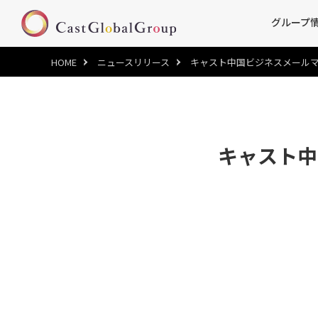
グループ
HOME
ニュースリリース
キャスト中国ビジネスメールマガジン 2
キャスト中国