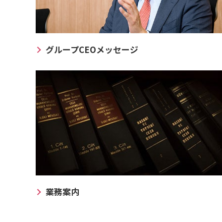
グループCEOメッセージ
業務案内