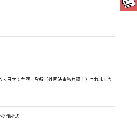
めて日本で弁護士登録（外国法事務弁護士）されました
会議所の開所式