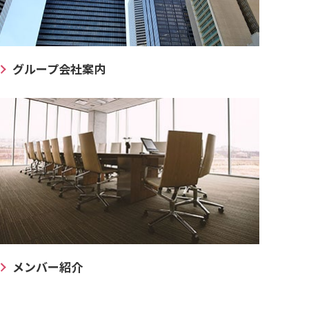
グループ会社案内
メンバー紹介