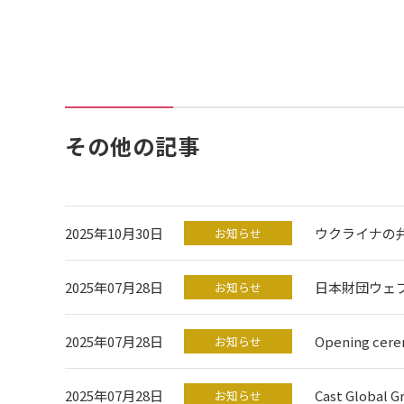
その他の記事
2025年10月30日
ウクライナの
お知らせ
2025年07月28日
日本財団ウェ
お知らせ
2025年07月28日
Opening ce
お知らせ
2025年07月28日
Cast Global G
お知らせ