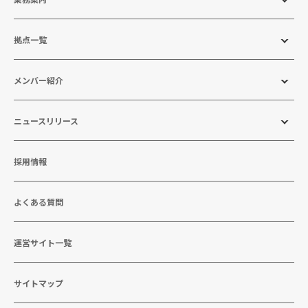
拠点一覧
メンバー紹介
ニュースリリース
採用情報
よくある質問
運営サイト一覧
サイトマップ