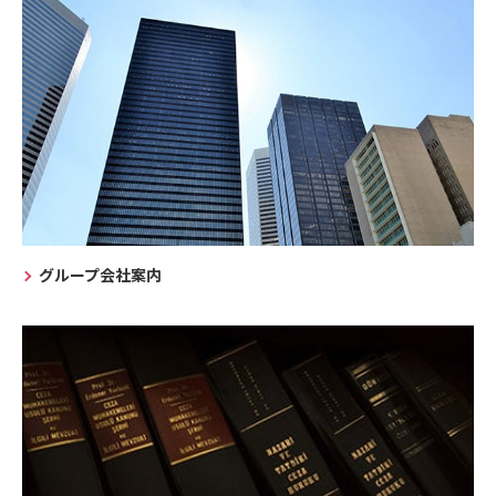
グループ会社案内