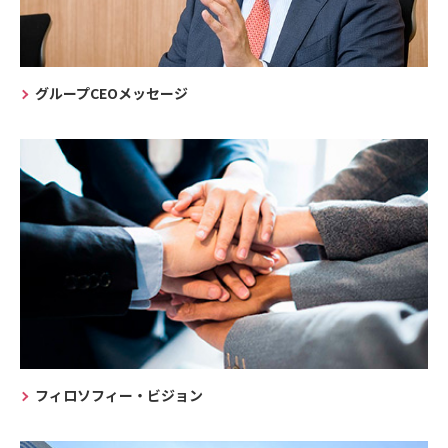
グループCEOメッセージ
フィロソフィー・ビジョン