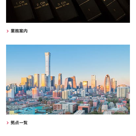
業務案内
拠点一覧