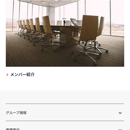
メンバー紹介
グループ情報
業務案内