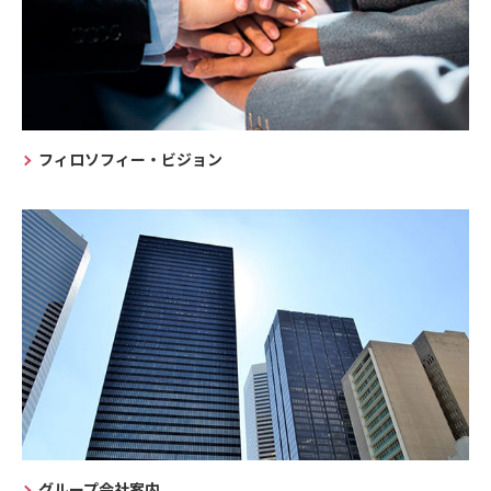
フィロソフィー・ビジョン
グループ会社案内