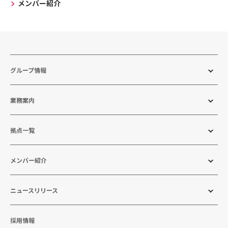
メンバー紹介
グループ情報
業務案内
拠点一覧
メンバー紹介
ニュースリリース
採用情報