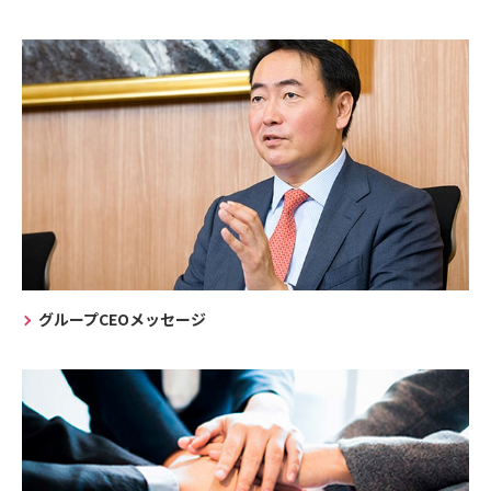
グループCEOメッセージ