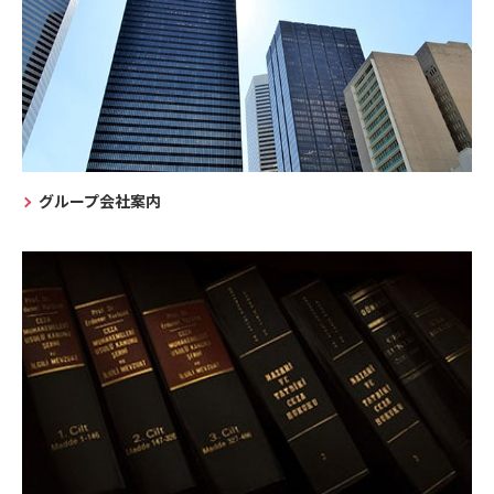
グループ会社案内