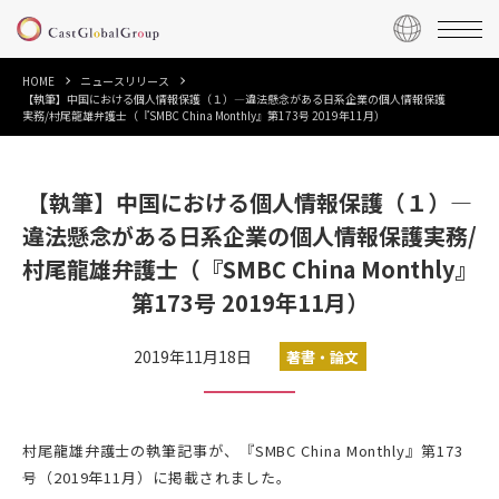
HOME
ニュースリリース
【執筆】中国における個人情報保護（１）―違法懸念がある日系企業の個人情報保護
実務/村尾龍雄弁護士（『SMBC China Monthly』第173号 2019年11月）
【執筆】中国における個人情報保護（１）―
違法懸念がある日系企業の個人情報保護実務/
村尾龍雄弁護士（『SMBC China Monthly』
第173号 2019年11月）
2019年11月18日
著書・論文
村尾龍雄弁護士の執筆記事が、『SMBC China Monthly』第173
号（2019年11月）に掲載されました。