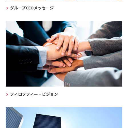
グループCEOメッセージ
フィロソフィー・ビジョン