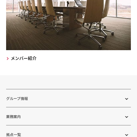
メンバー紹介
グループ情報
業務案内
拠点一覧