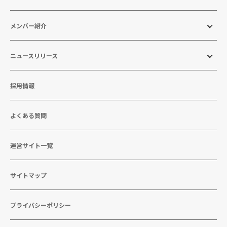
メンバー紹介
ニュースリリース
採用情報
よくある質問
運営サイト一覧
サイトマップ
プライバシーポリシー