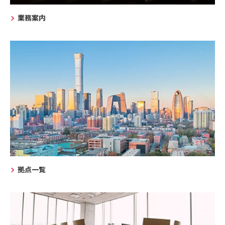
業務案内
拠点一覧