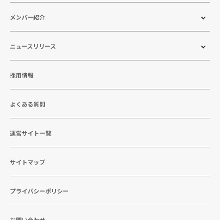
メンバー紹介
ニュースリリース
採用情報
よくある質問
運営サイト一覧
サイトマップ
プライバシーポリシー
お問い合わせ