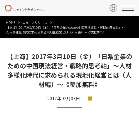
HOME
ニュースリリース
【上海】2017年3月10日（金）「日系企業のための中国現法経営・戦略的思考軸」～
人材多様化時代に求められる現地化経営とは（人材編）～《参加無料》
【上海】2017年3月10日（金）「日系企業の
ための中国現法経営・戦略的思考軸」～人材
多様化時代に求められる現地化経営とは（人
材編）～《参加無料》
2017年02月03日