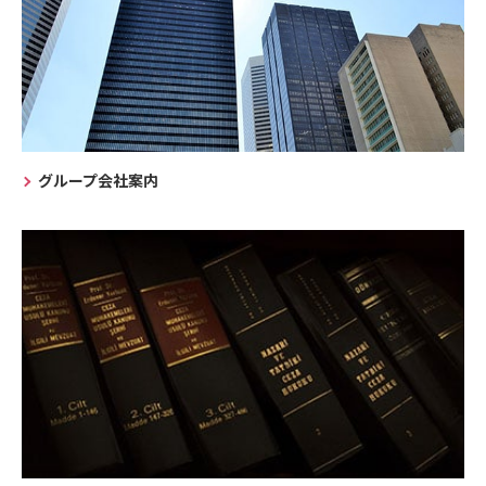
グループ会社案内