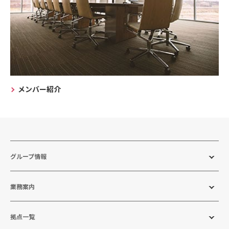
メンバー紹介
グループ情報
業務案内
拠点一覧