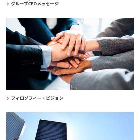
グループCEOメッセージ
フィロソフィー・ビジョン