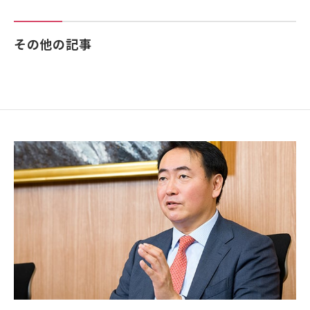
その他の記事