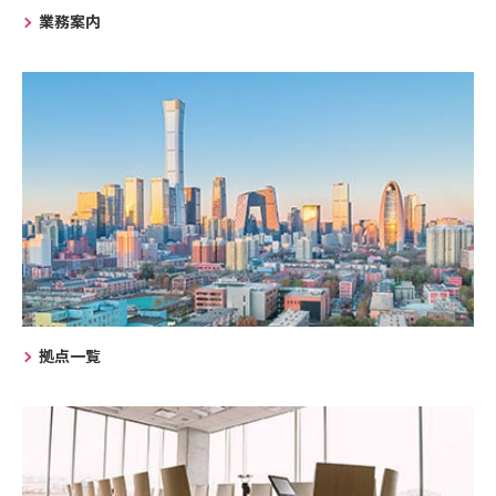
業務案内
拠点一覧