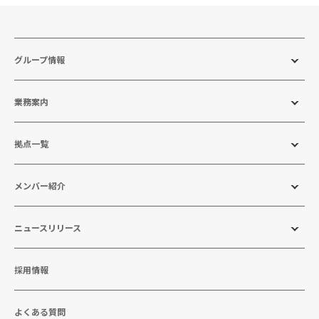
グループ情報
業務案内
拠点一覧
メンバー紹介
ニュースリリース
採用情報
よくある質問