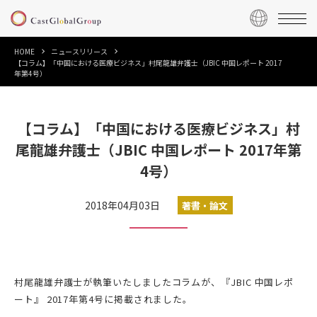
HOME
ニュースリリース
【コラム】「中国における医療ビジネス」村尾龍雄弁護士（JBIC 中国レポート 2017
年第4号）
【コラム】「中国における医療ビジネス」村
尾龍雄弁護士（JBIC 中国レポート 2017年第
4号）
2018年04月03日
著書・論文
村尾龍雄弁護士が執筆いたしましたコラムが、『JBIC 中国レポ
ート』 2017年第4号に掲載されました。