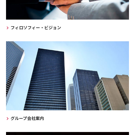
フィロソフィー・ビジョン
グループ会社案内