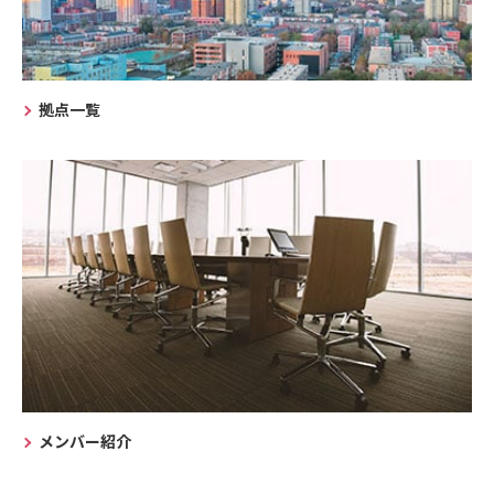
拠点一覧
メンバー紹介