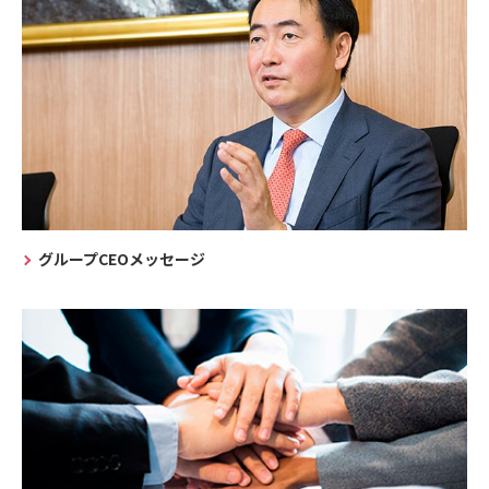
グループCEOメッセージ