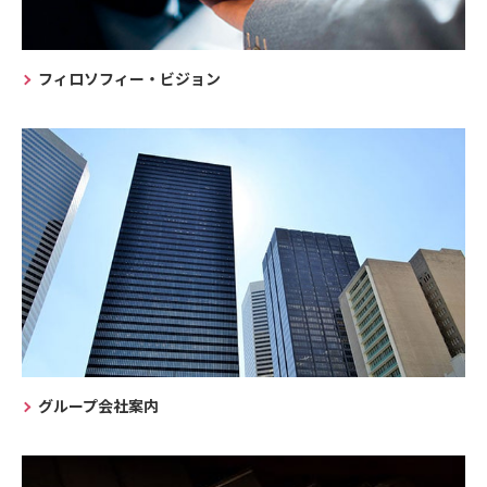
フィロソフィー・ビジョン
グループ会社案内