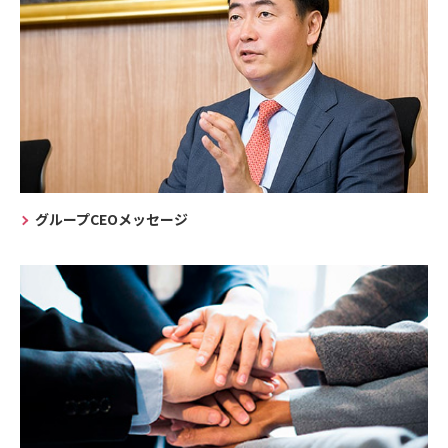
グループCEOメッセージ