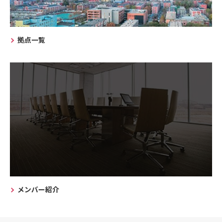
拠点一覧
メンバー紹介