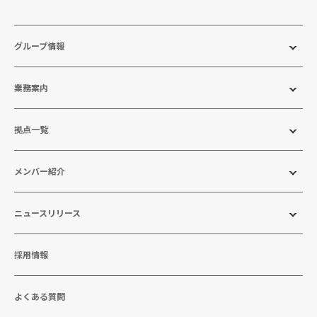
グループ情報
業務案内
拠点一覧
メンバー紹介
ニュースリリース
採用情報
よくある質問