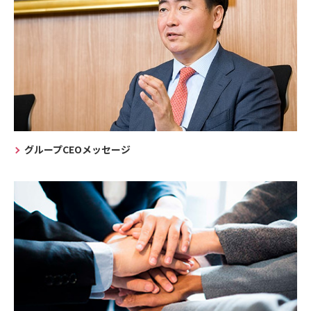
グループCEOメッセージ