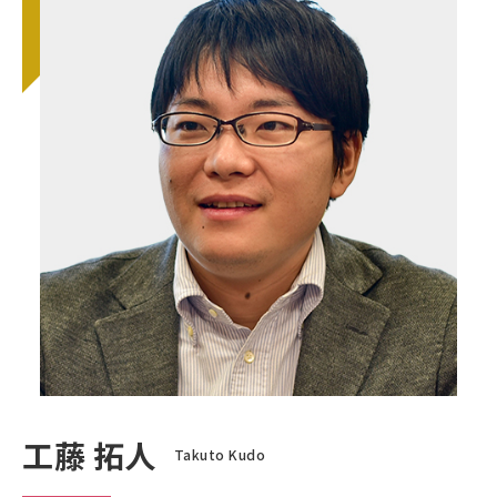
工藤 拓人
Takuto Kudo