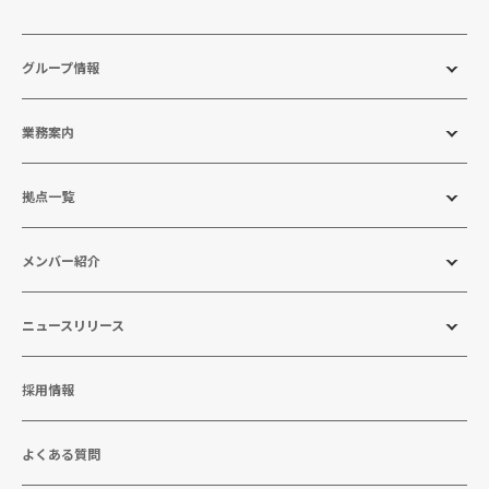
グループ情報
業務案内
拠点一覧
メンバー紹介
ニュースリリース
採用情報
よくある質問