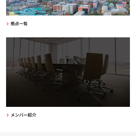
拠点一覧
メンバー紹介