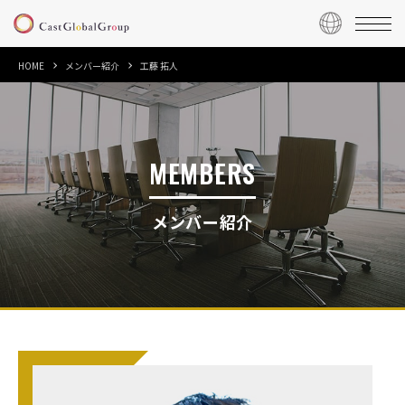
HOME
メンバー紹介
工藤 拓人
MEMBERS
メンバー紹介