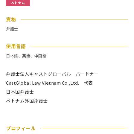
ベトナム
資格
弁護士
使用言語
日本語、英語、中国語
弁護士法人キャストグローバル パートナー
CastGlobal Law Vietnam Co.,Ltd. 代表
日本国弁護士
ベトナム外国弁護士
プロフィール