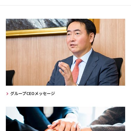
グループCEOメッセージ