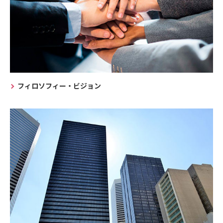
フィロソフィー・ビジョン