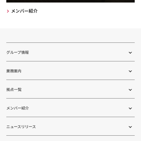
メンバー紹介
グループ情報
業務案内
拠点一覧
メンバー紹介
ニュースリリース