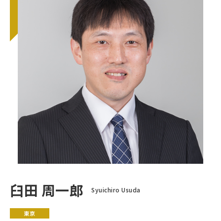
臼田 周一郎
Syuichiro Usuda
東京