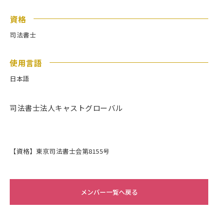
資格
司法書士
使用言語
日本語
司法書士法人キャストグローバル
【資格】東京司法書士会第8155号
メンバー一覧へ戻る