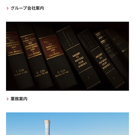
グループ会社案内
業務案内