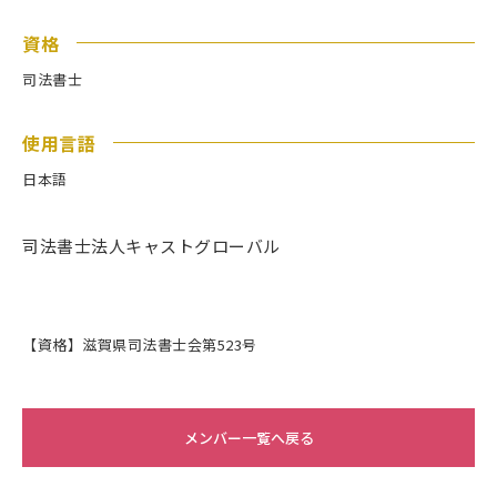
資格
司法書士
使用言語
日本語
司法書士法人キャストグローバル
【資格】滋賀県司法書士会第523号
メンバー一覧へ戻る