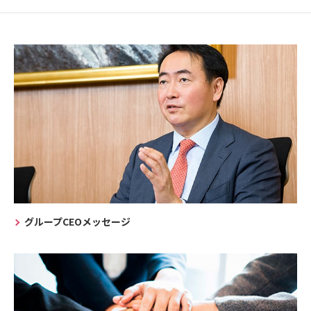
グループCEOメッセージ