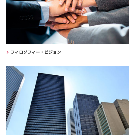
フィロソフィー・ビジョン