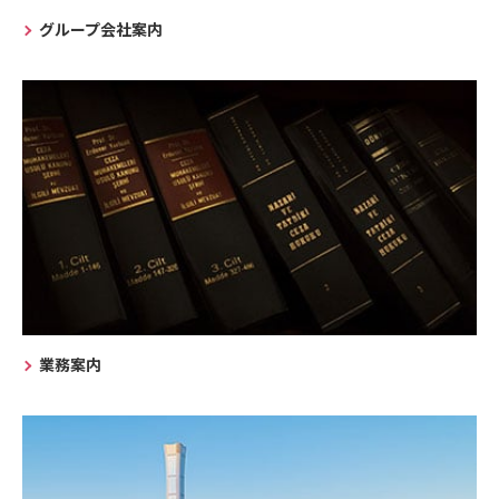
グループ会社案内
業務案内