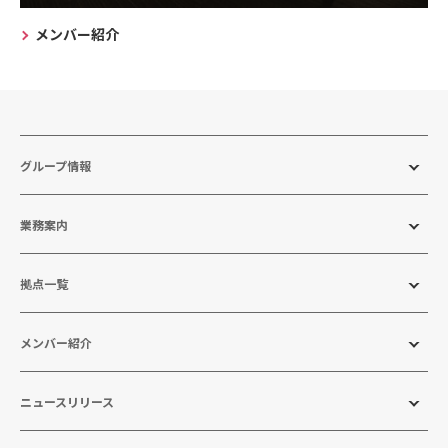
メンバー紹介
グループ情報
業務案内
拠点一覧
メンバー紹介
ニュースリリース