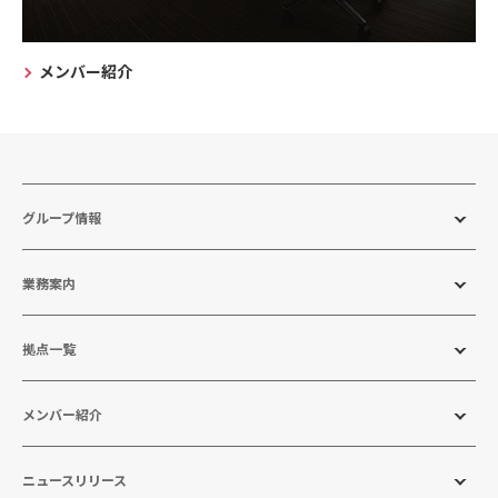
メンバー紹介
グループ情報
業務案内
拠点一覧
メンバー紹介
ニュースリリース