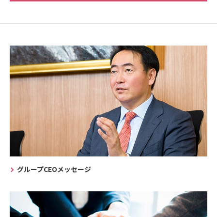
グループCEOメッセージ