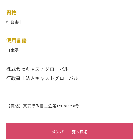
資格
行政書士
使用言語
日本語
株式会社キャストグローバル
行政書士法人キャストグローバル
【資格】東京行政書士会第19081058号
メンバー一覧へ戻る