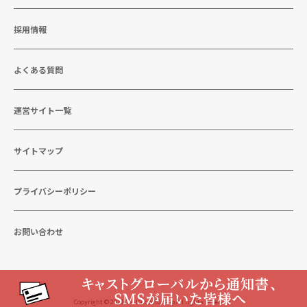
採用情報
よくある質問
運営サイト一覧
サイトマップ
プライバシーポリシー
お問い合わせ
Copyright © 2021 CastGlobalGroup All rights reserved.