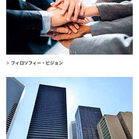
フィロソフィー・ビジョン