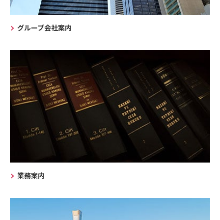
グループ会社案内
業務案内