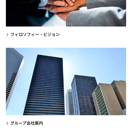
フィロソフィー・ビジョン
グループ会社案内