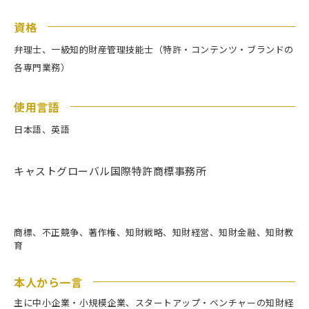
資格
弁理士、一級知的財産管理技能士（特許・コンテンツ・ブランドの
各専門業務）
使用言語
日本語、英語
キャストグローバル国際特許商標事務所
商標、不正競争、著作権、知財戦略、知財経営、知財金融、知財教
育
本人から一言
主に中小企業・小規模企業、スタートアップ・ベンチャーの知財経