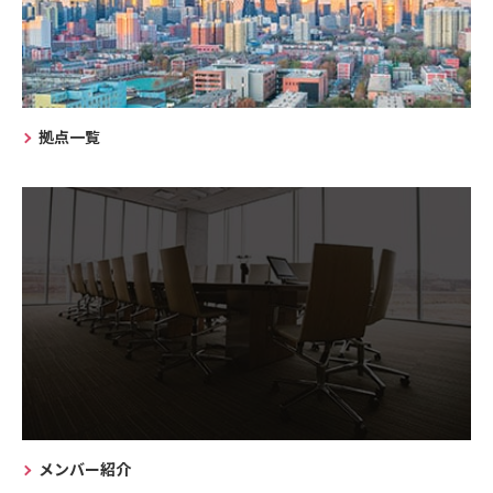
拠点一覧
メンバー紹介