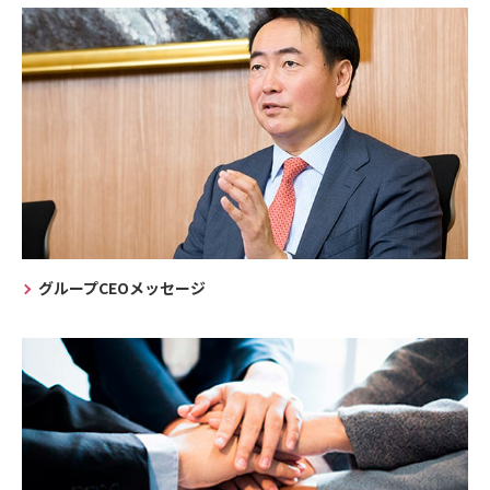
グループCEOメッセージ