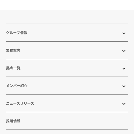
グループ情報
業務案内
拠点一覧
メンバー紹介
ニュースリリース
採用情報