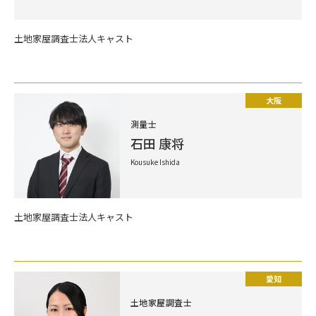
土地家屋調査士法人キャスト
大阪
測量士
石田 康将
Kousuke Ishida
土地家屋調査士法人キャスト
愛知
土地家屋調査士