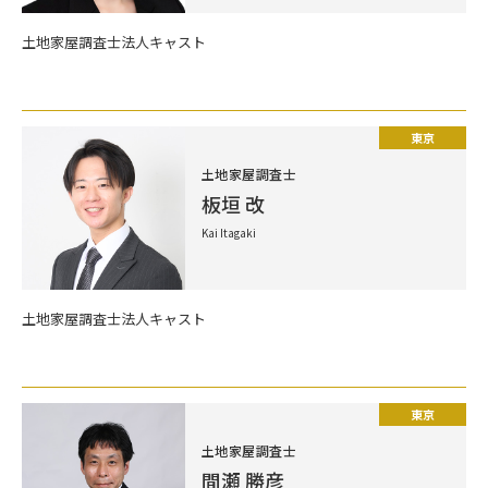
土地家屋調査士法人キャスト
東京
土地家屋調査士
板垣 改
Kai Itagaki
土地家屋調査士法人キャスト
東京
土地家屋調査士
間瀬 勝彦