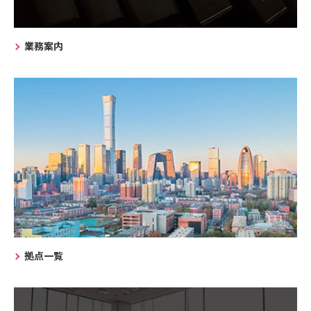
業務案内
拠点一覧