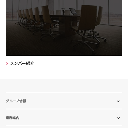
メンバー紹介
グループ情報
業務案内