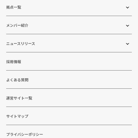
拠点一覧
メンバー紹介
ニュースリリース
採用情報
よくある質問
運営サイト一覧
サイトマップ
プライバシーポリシー