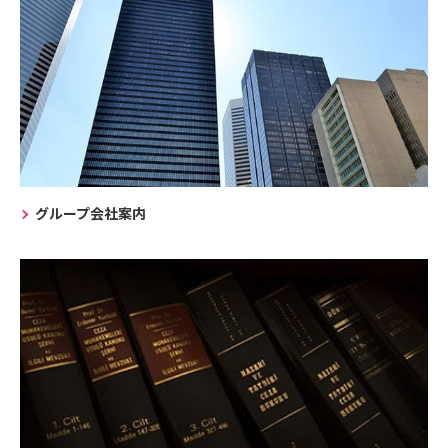
グループ会社案内