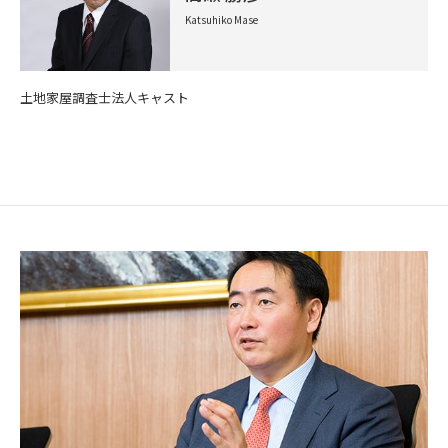
Katsuhiko Mase
土地家屋調査士法人キャスト