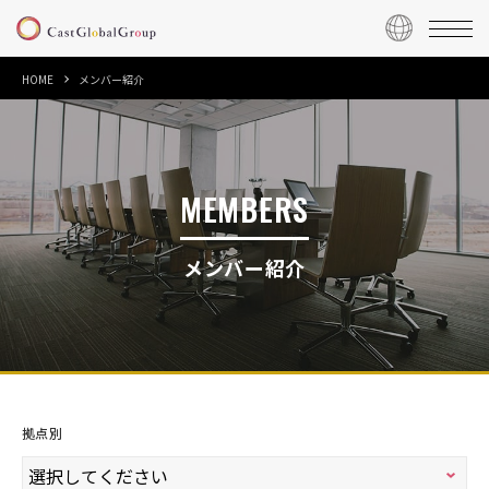
HOME
メンバー紹介
MEMBERS
メンバー紹介
拠点別