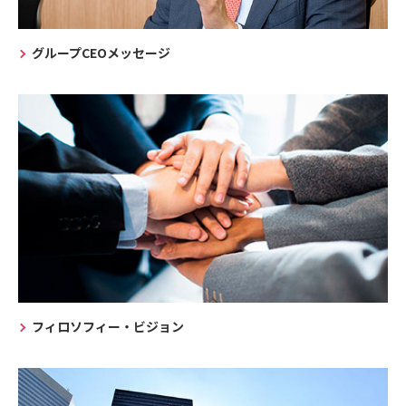
グループCEOメッセージ
フィロソフィー・ビジョン