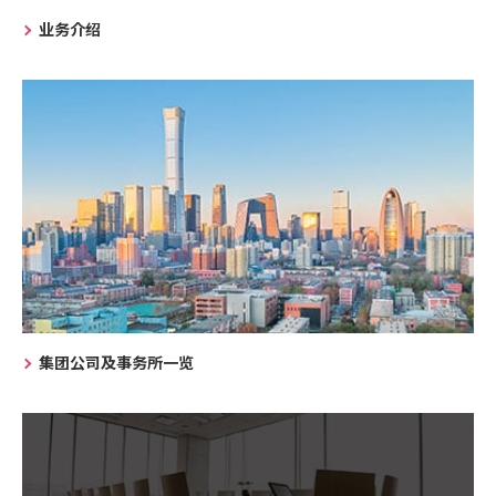
业务介绍
集团公司及事务所一览