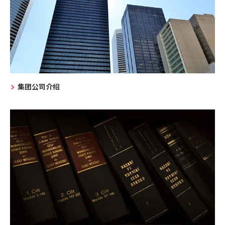
集团公司介绍