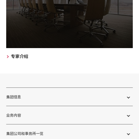
专家介绍
集团信息
业务内容
集团公司和事务所一览