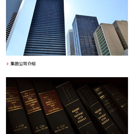
集团公司介绍