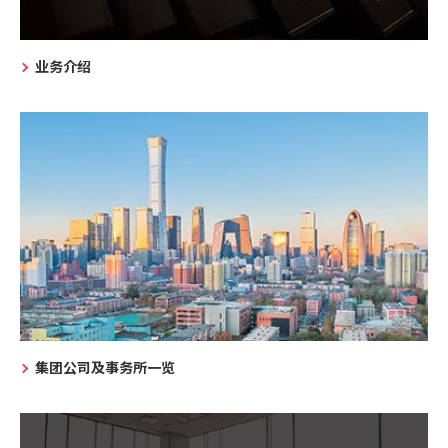
业务介绍
集团公司及事务所一览