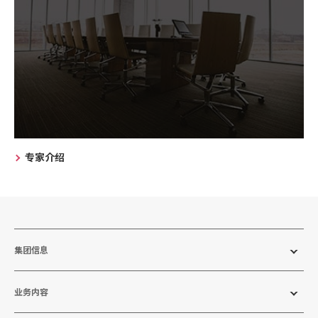
专家介绍
集团信息
业务内容