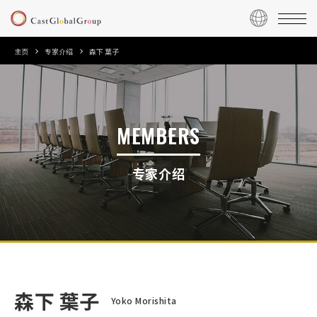
主页
专家介绍
森下 葉子
MEMBERS
专家介绍
森下 葉子
Yoko Morishita