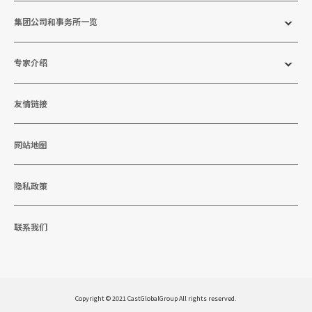
集团公司和事务所一览
专家介绍
友情链接
网站地图
隐私政策
联系我们
Copyright © 2021 CastGlobalGroup All rights reserved.