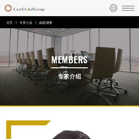
主页
专家介绍
森田 朋憲
MEMBERS
专家介绍