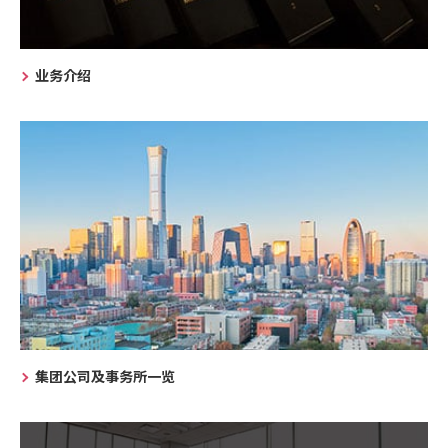
业务介绍
集团公司及事务所一览