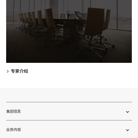
专家介绍
集团信息
业务内容