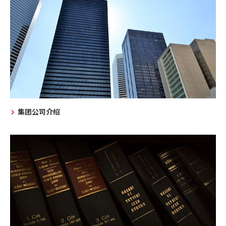
集团公司介绍