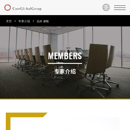
主页
专家介绍
白井 達哉
MEMBERS
专家介绍