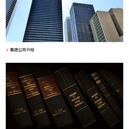
集团公司介绍