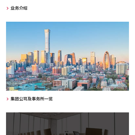
业务介绍
集团公司及事务所一览