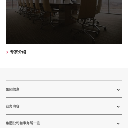
专家介绍
集团信息
业务内容
集团公司和事务所一览