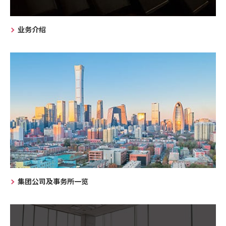
业务介绍
集团公司及事务所一览