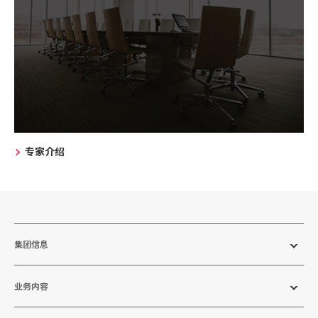
专家介绍
集团信息
业务内容