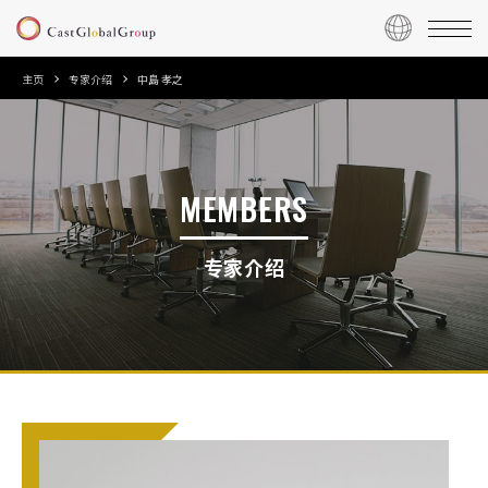
主页
专家介绍
中島 孝之
MEMBERS
专家介绍