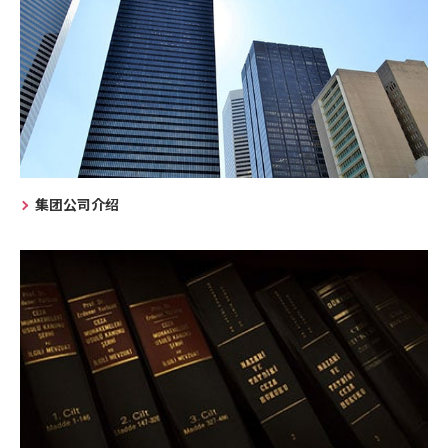
集团公司介绍