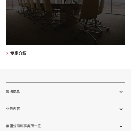
专家介绍
集团信息
业务内容
集团公司和事务所一览