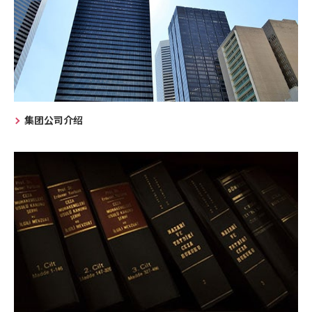
集团公司介绍