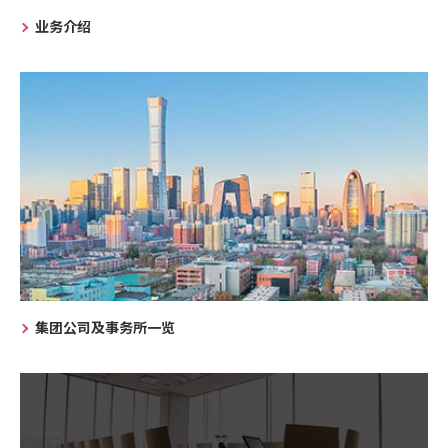
业务介绍
集团公司及事务所一览