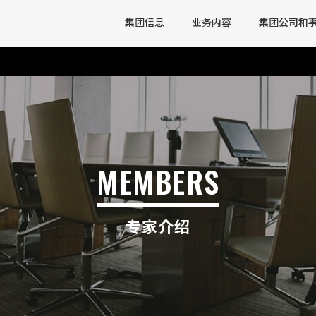
集团信息
业务内容
集团公司和
MEMBERS
专家介绍