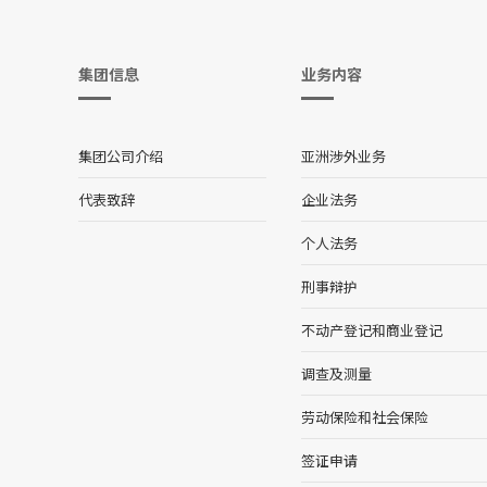
集团信息
业务内容
集团公司介绍
亚洲涉外业务
代表致辞
企业法务
个人法务
刑事辩护
不动产登记和商业登记
调查及测量
劳动保险和社会保险
签证申请