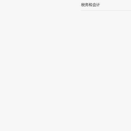
税务和会计