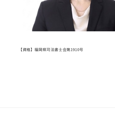
【資格】福岡県司法書士会第1910号