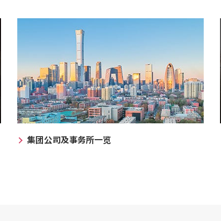
集团公司及事务所一览