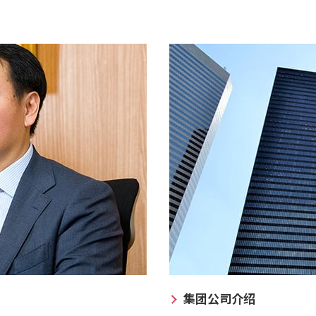
集团公司介绍