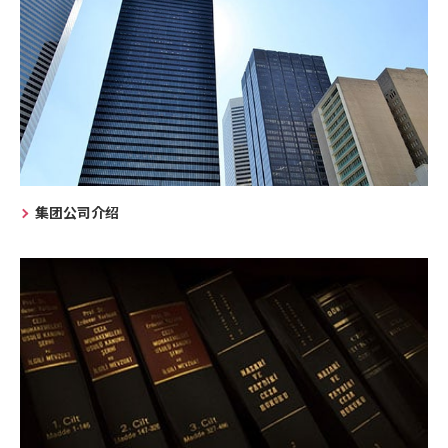
集团公司介绍