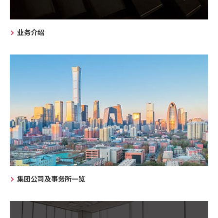
业务介绍
集团公司及事务所一览