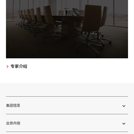
专家介绍
集团信息
业务内容