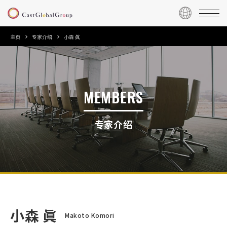
主页
专家介绍
小森 眞
MEMBERS
专家介绍
小森 眞
Makoto Komori