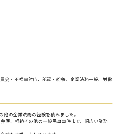
委員会・不祥事対応、訴訟・紛争、企業法務一般、労働
その他の企業法務の経験を積みました。
事弁護、相続その他の一般民事事件まで、幅広い業務