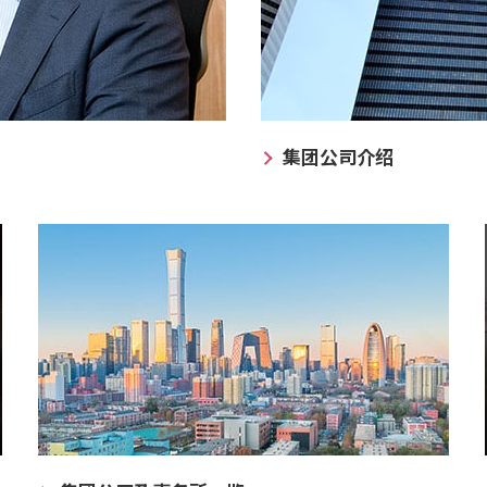
集团公司介绍