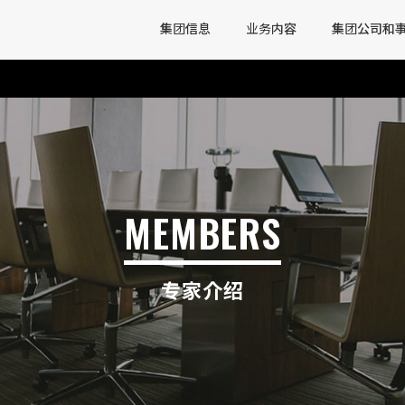
集团信息
业务内容
集团公司和
MEMBERS
专家介绍