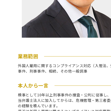
業務範囲
外国人雇用に関するコンプライアンス対応（入管法、
事件、刑事事件、相続、その他一般民事
本人から一言
検事として10年以上刑事事件の捜査・公判に従事し
当弁護士法人に加入してからは、危機管理・第三者委
の経験を積んでいます。