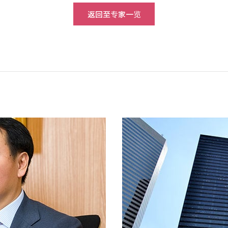
返回至专家一览