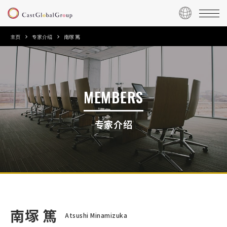
主页
专家介绍
南塚 篤
MEMBERS
专家介绍
南塚 篤
Atsushi Minamizuka