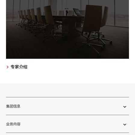
专家介绍
集团信息
业务内容