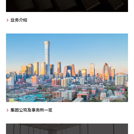
业务介绍
集团公司及事务所一览