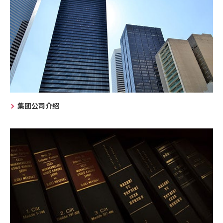
集团公司介绍