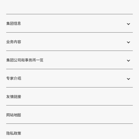
集团信息
业务内容
集团公司和事务所一览
专家介绍
友情链接
网站地图
隐私政策