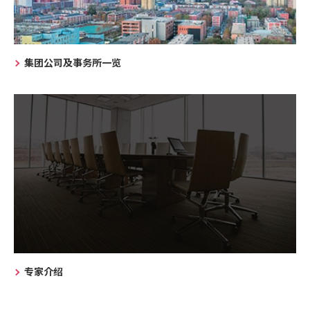
集团公司及事务所一览
专家介绍