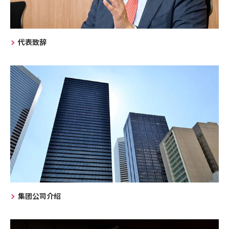
代表致辞
集团公司介绍