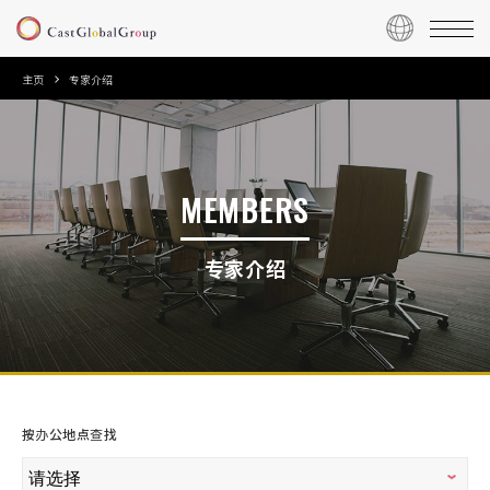
主页
专家介绍
MEMBERS
专家介绍
按办公地点查找