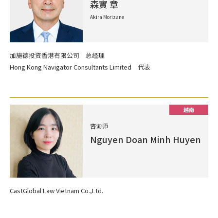
森實 章
Akira Morizane
加施德投资香港有限公司 总经理
Hong Kong Navigator Consultants Limited 代表
越南
咨询师
Nguyen Doan Minh Huyen
CastGlobal Law Vietnam Co.,Ltd.