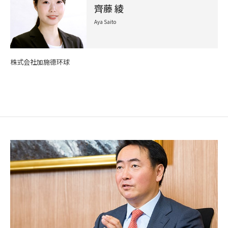
齊藤 綾
Aya Saito
株式会社加施德环球