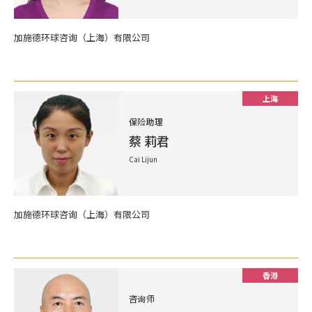
加施德环球咨询（上海）有限公司
上海
保险助理
蔡 莉君
Cai Lijun
加施德环球咨询（上海）有限公司
香港
咨询师