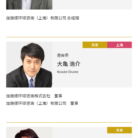
加施德环球咨询（上海）有限公司 总经理
东京
上海
咨询师
大亀 浩介
Kosuke Okame
加施德环球咨询株式会社 董事
加施德环球咨询（上海）有限公司 董事
东京