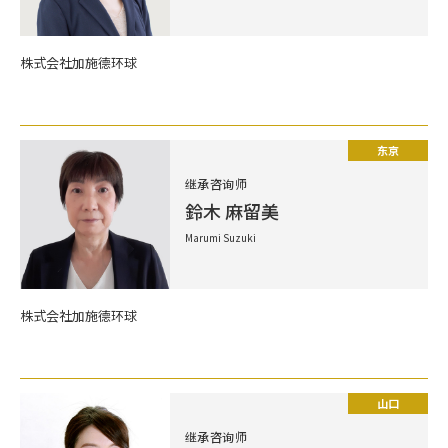
株式会社加施德环球
东京
继承咨询师
鈴木 麻留美
Marumi Suzuki
株式会社加施德环球
山口
继承咨询师