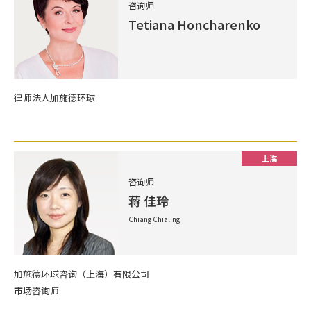
咨询师
Tetiana Honcharenko
律师法人加施德环球
上海
咨询师
蒋 佳玲
Chiang Chialing
加施德环球咨询（上海）有限公司
市场咨询师