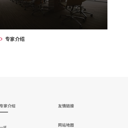
专家介绍
专家介绍
友情链接
网站地图
一览