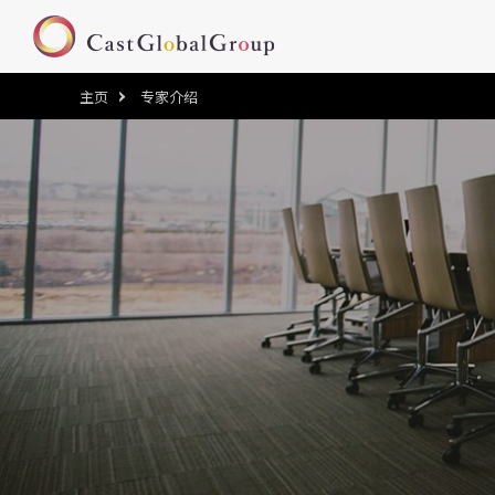
主页
专家介绍