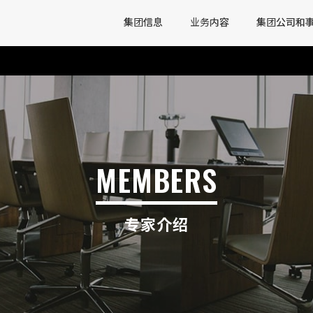
集团信息
业务内容
集团公司和
MEMBERS
专家介绍