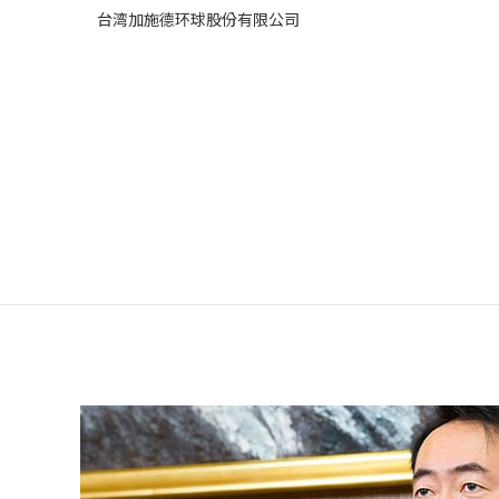
台湾加施德环球股份有限公司