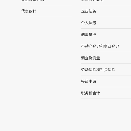
代表致辞
企业法务
个人法务
刑事辩护
不动产登记和商业登记
调查及测量
劳动保险和社会保险
签证申请
税务和会计