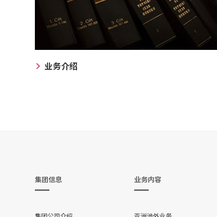
业务介绍
集团信息
业务内容
集团公司介绍
亚洲涉外业务