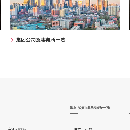
集团公司及事务所一览
集团公司和事务所一览
专利和商标
北海道
札幌